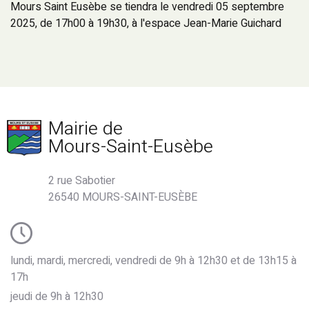
Mours Saint Eusèbe se tiendra le vendredi 05 septembre
2025, de 17h00 à 19h30, à l'espace Jean-Marie Guichard
Mairie de
Mours-Saint-Eusèbe
2 rue Sabotier
26540 MOURS-SAINT-EUSÈBE
lundi, mardi, mercredi, vendredi de 9h à 12h30 et de 13h15 à
17h
jeudi de 9h à 12h30