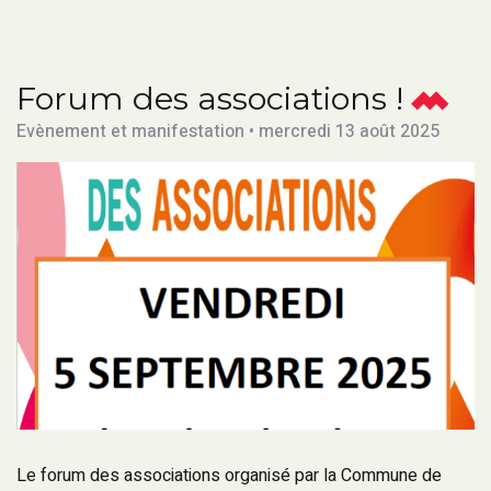
Forum des associations !
Evènement et manifestation • mercredi 13 août 2025
Le forum des associations organisé par la Commune de