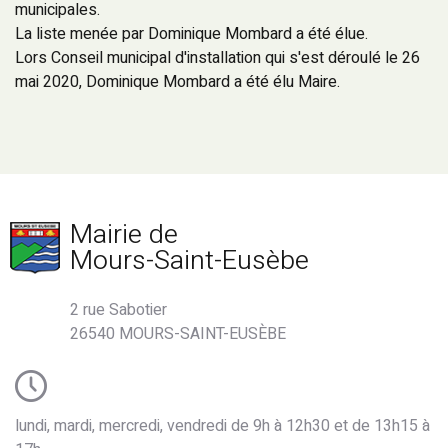
municipales.
La liste menée par Dominique Mombard a été élue.
Lors Conseil municipal d'installation qui s'est déroulé le 26
mai 2020, Dominique Mombard a été élu Maire.
Mairie de
Mours-Saint-Eusèbe
2 rue Sabotier
26540 MOURS-SAINT-EUSÈBE
lundi, mardi, mercredi, vendredi de 9h à 12h30 et de 13h15 à