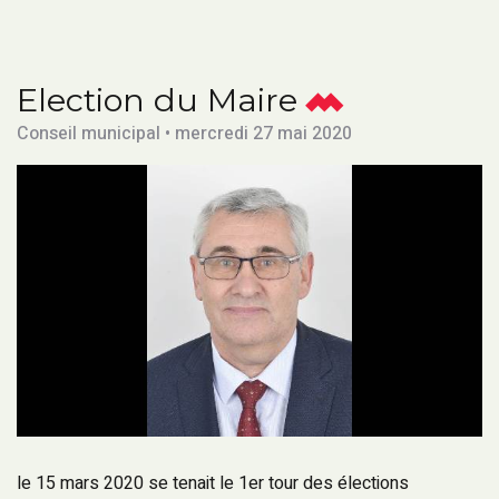
Election du Maire
Conseil municipal • mercredi 27 mai 2020
le 15 mars 2020 se tenait le 1er tour des élections