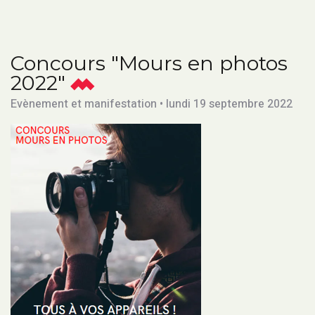
Concours "Mours en photos
2022"
Evènement et manifestation • lundi 19 septembre 2022