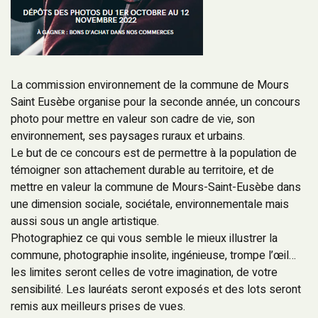
La commission environnement de la commune de Mours
Saint Eusèbe organise pour la seconde année, un concours
photo pour mettre en valeur son cadre de vie, son
environnement, ses paysages ruraux et urbains.
Le but de ce concours est de permettre à la population de
témoigner son attachement durable au territoire, et de
mettre en valeur la commune de Mours-Saint-Eusèbe dans
une dimension sociale, sociétale, environnementale mais
aussi sous un angle artistique.
Photographiez ce qui vous semble le mieux illustrer la
commune, photographie insolite, ingénieuse, trompe l’œil…
les limites seront celles de votre imagination, de votre
sensibilité. Les lauréats seront exposés et des lots seront
remis aux meilleurs prises de vues.