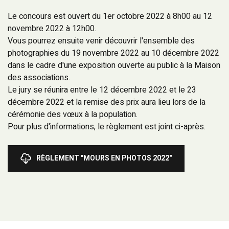
Le concours est ouvert du 1er octobre 2022 à 8h00 au 12
novembre 2022 à 12h00.
Vous pourrez ensuite venir découvrir l'ensemble des
photographies du 19 novembre 2022 au 10 décembre 2022
dans le cadre d'une exposition ouverte au public à la Maison
des associations.
Le jury se réunira entre le 12 décembre 2022 et le 23
décembre 2022 et la remise des prix aura lieu lors de la
cérémonie des vœux à la population.
Pour plus d'informations, le règlement est joint ci-après.
RÈGLEMENT "MOURS EN PHOTOS 2022"