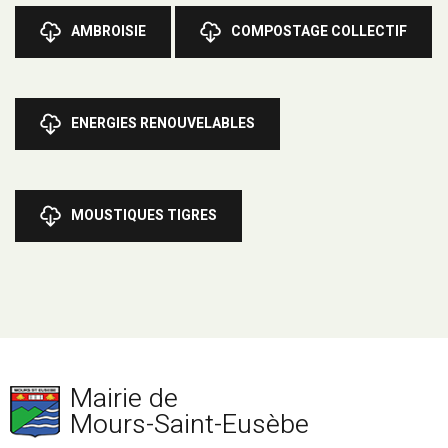
AMBROISIE
COMPOSTAGE COLLECTIF
ENERGIES RENOUVELABLES
MOUSTIQUES TIGRES
Mairie de
Mours-Saint-Eusèbe