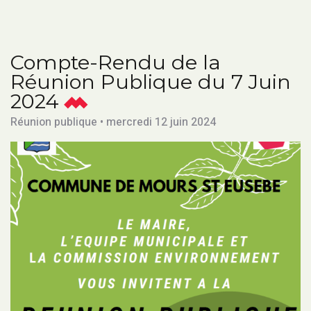
Compte-Rendu de la
Réunion Publique du 7 Juin
2024
Réunion publique • mercredi 12 juin 2024