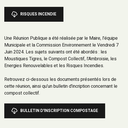
RISQUES INCENDIE
Une Réunion Publique a été réalisée par le Maire, l'équipe
Municipale et la Commission Environnement le Vendredi 7
Juin 2024. Les sujets suivants ont été abordés : les
Moustiques Tigres, le Compost Collectif, l'Ambroisie, les
Energies Renouvelables et les Risques Incendies.
Retrouvez ci-dessous les documents présentés lors de
cette réunion, ainsi qu'un bulletin d'incription concernant le
compost collectif.
BULLETIN D'INSCRIPTION COMPOSTAGE