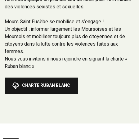
des violences sexistes et sexuelles.
Mours Saint Eusèbe se mobilise et s’engage !
Un objectif : informer largement les Moursoises et les
Moursois et mobiliser toujours plus de citoyennes et de
citoyens dans la lutte contre les violences faites aux
femmes.
Nous vous invitons à nous rejoindre en signant la charte «
Ruban blanc »
CHARTE RUBAN BLANC