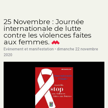
25 Novembre : Journée
internationale de lutte
contre les violences faites
aux femmes.
Evènement et manifestation • dimanche 22 novembre
2020