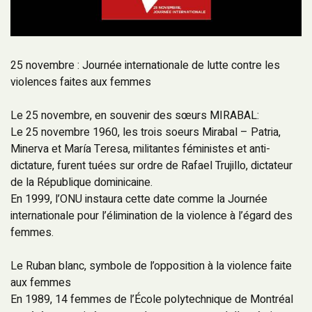
25 novembre : Journée internationale de lutte contre les
violences faites aux femmes
Le 25 novembre, en souvenir des sœurs MIRABAL:
Le 25 novembre 1960, les trois soeurs Mirabal – Patria,
Minerva et María Teresa, militantes féministes et anti-
dictature, furent tuées sur ordre de Rafael Trujillo, dictateur
de la République dominicaine.
En 1999, l’ONU instaura cette date comme la Journée
internationale pour l’élimination de la violence à l’égard des
femmes.
Le Ruban blanc, symbole de l’opposition à la violence faite
aux femmes
En 1989, 14 femmes de l’École polytechnique de Montréal